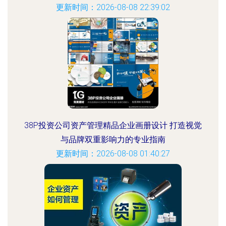
更新时间：2026-08-08 22:39:02
38P投资公司资产管理精品企业画册设计 打造视觉
与品牌双重影响力的专业指南
更新时间：2026-08-08 01:40:27