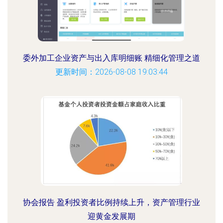
委外加工企业资产与出入库明细账 精细化管理之道
更新时间：2026-08-08 19:03:44
协会报告 盈利投资者比例持续上升，资产管理行业
迎黄金发展期