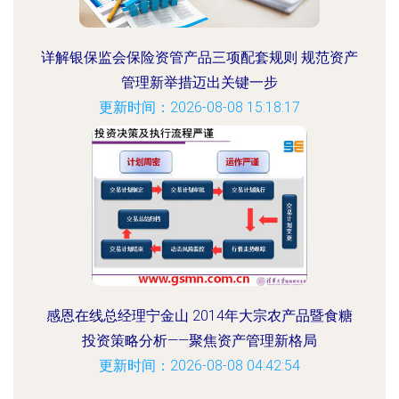
详解银保监会保险资管产品三项配套规则 规范资产
管理新举措迈出关键一步
更新时间：2026-08-08 15:18:17
感恩在线总经理宁金山 2014年大宗农产品暨食糖
投资策略分析——聚焦资产管理新格局
更新时间：2026-08-08 04:42:54