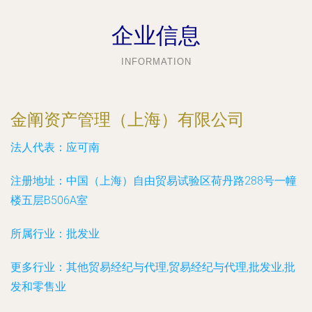
企业信息
INFORMATION
金阐资产管理（上海）有限公司
法人代表：
应可南
注册地址：
中国（上海）自由贸易试验区荷丹路288号一幢
楼五层B506A室
所属行业：
批发业
更多行业：
其他贸易经纪与代理,贸易经纪与代理,批发业,批
发和零售业