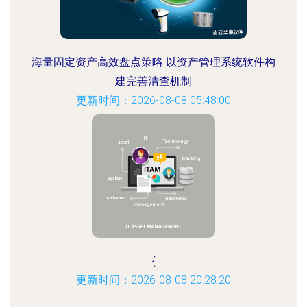
海量固定资产高效盘点策略 以资产管理系统软件构
建完善清查机制
更新时间：2026-08-08 05:48:00
{
更新时间：2026-08-08 20:28:20