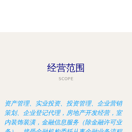
经营范围
SCOPE
资产管理、实业投资、投资管理、企业营销
策划、企业登记代理，房地产开发经营，室
内装饰装潢，金融信息服务（除金融许可业
务），接受金融机构委托从事金融业务流程