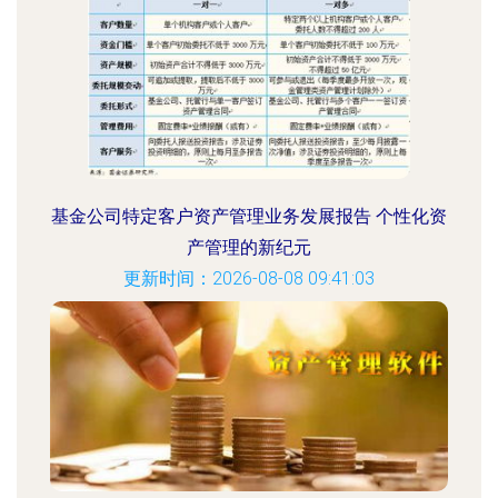
基金公司特定客户资产管理业务发展报告 个性化资
产管理的新纪元
更新时间：2026-08-08 09:41:03