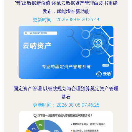
"管"出数据新价值 袋鼠云数据资产管理白皮书重磅
发布，赋能增长新动能
更新时间：2026-08-08 20:36:44
固定资产管理 以细致规划与合理预算奠定资产管理
基石
更新时间：2026-08-08 07:46:25