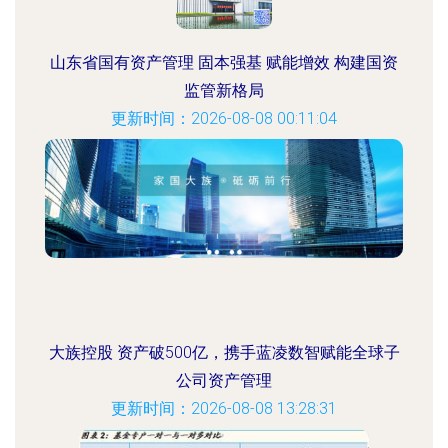
山东省国有资产管理 固本强基 赋能增效 构建国资
监管新格局
更新时间：2026-08-08 00:11:04
大族控股 资产破500亿，携手蓝凌数智赋能全球子
公司资产管理
更新时间：2026-08-08 13:28:31