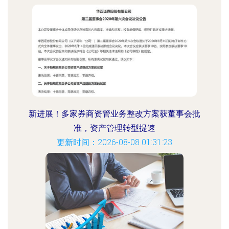
新进展！多家券商资管业务整改方案获董事会批
准，资产管理转型提速
更新时间：2026-08-08 01:31:23