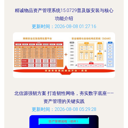
精诚物品资产管理系统15.0729普及版安装与核心
功能介绍
更新时间：2026-08-08 01:27:16
北信源强韧方案 打造韧性网络，夯实数字底座——
资产管理的关键实践
更新时间：2026-08-08 05:29:28