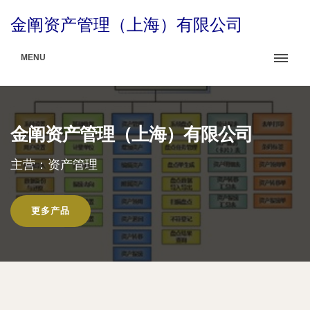
金阐资产管理（上海）有限公司
MENU
金阐资产管理（上海）有限公司
主营：资产管理
更多产品