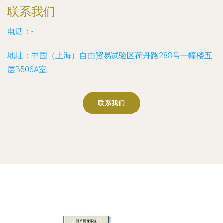
联系我们
电话：-
地址：中国（上海）自由贸易试验区荷丹路288号一幢楼五
层B506A室
联系我们