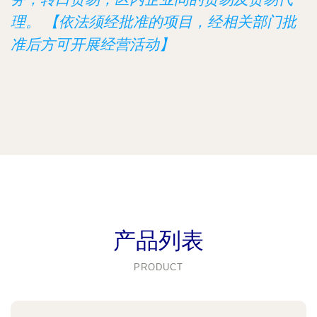
理。 【依法须经批准的项目，经相关部门批
准后方可开展经营活动】
产品列表
PRODUCT