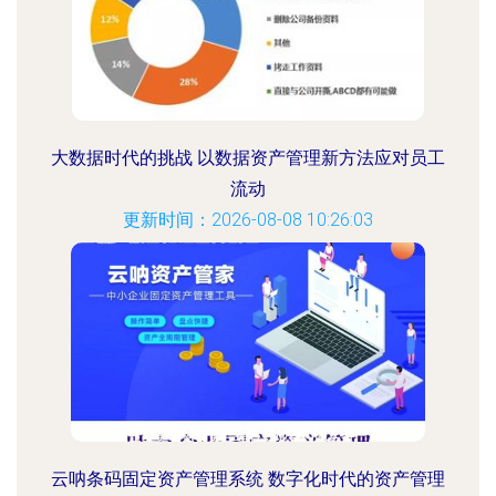
大数据时代的挑战 以数据资产管理新方法应对员工
流动
更新时间：2026-08-08 10:26:03
云呐条码固定资产管理系统 数字化时代的资产管理