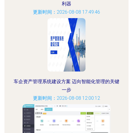
利器
更新时间：2026-08-08 17:49:46
车企资产管理系统建设方案 迈向智能化管理的关键
一步
更新时间：2026-08-08 12:00:12