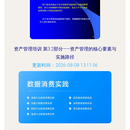
资产管理培训 第3.2部分——资产管理的核心要素与
实施路径
更新时间：2026-08-08 13:11:56