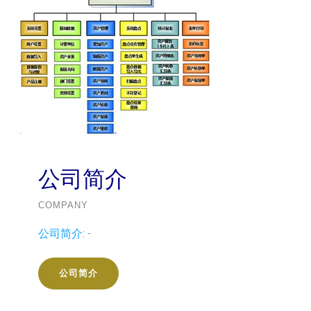
公司简介
COMPANY
公司简介:
-
公司简介