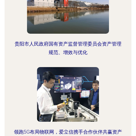
贵阳市人民政府国有资产监督管理委员会资产管理
规范、增效与优化
领跑5G布局物联网，爱立信携手合作伙伴共赢资产