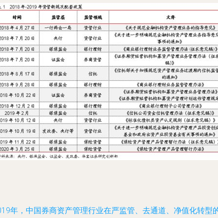
2019年，中国券商资产管理行业在严监管、去通道、净值化转型