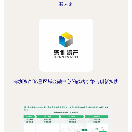
新未来
深圳资产管理 区域金融中心的战略引擎与创新实践