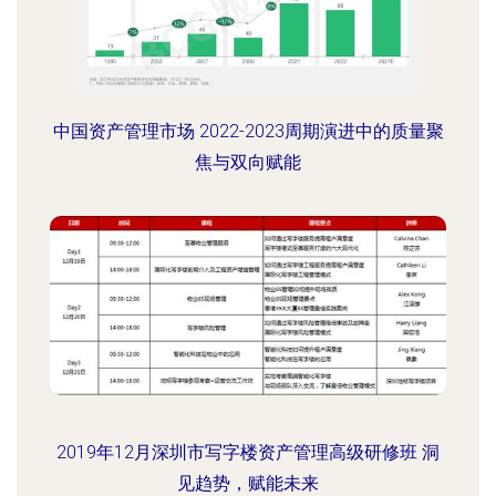
中国资产管理市场 2022-2023周期演进中的质量聚
焦与双向赋能
2019年12月深圳市写字楼资产管理高级研修班 洞
见趋势，赋能未来