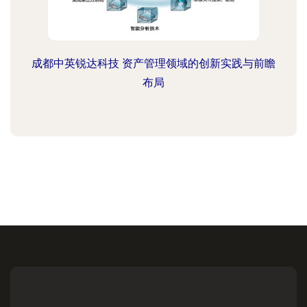
成都中英锐达科技 资产管理领域的创新实践与前瞻
布局