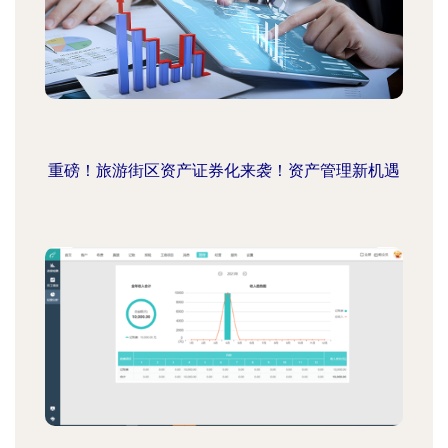
重磅！旅游街区资产证券化来袭！资产管理新机遇