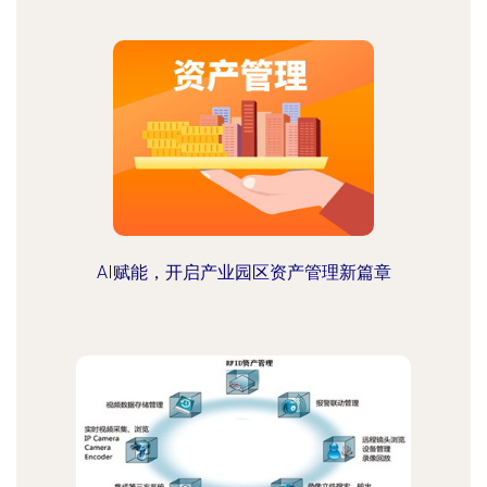
AI赋能，开启产业园区资产管理新篇章