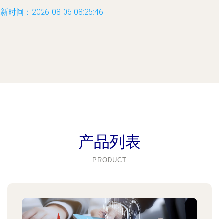
新时间：2026-08-06 08:25:46
产品列表
PRODUCT