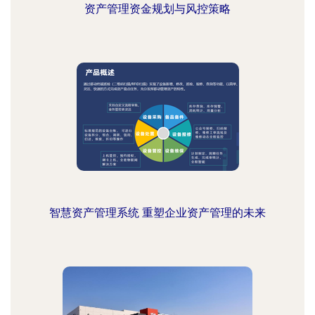
资产管理资金规划与风控策略
智慧资产管理系统 重塑企业资产管理的未来