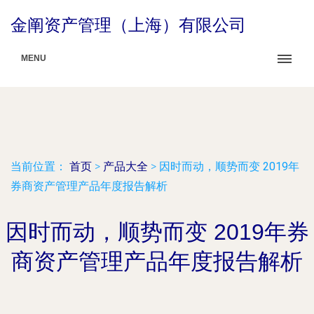
金阐资产管理（上海）有限公司
MENU
当前位置：
首页
>
产品大全
>
因时而动，顺势而变 2019年
券商资产管理产品年度报告解析
因时而动，顺势而变 2019年券
商资产管理产品年度报告解析